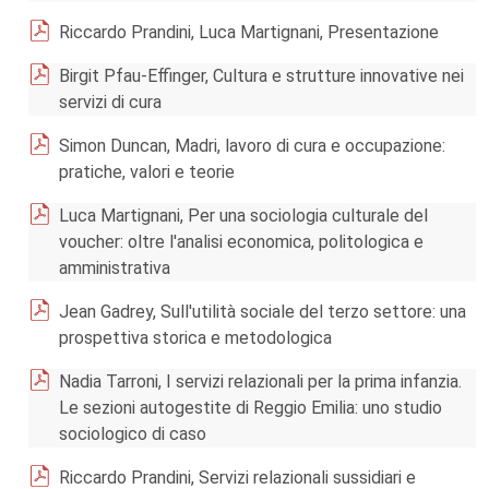
Riccardo Prandini, Luca Martignani, Presentazione
Birgit Pfau-Effinger, Cultura e strutture innovative nei
servizi di cura
Simon Duncan, Madri, lavoro di cura e occupazione:
pratiche, valori e teorie
Luca Martignani, Per una sociologia culturale del
voucher: oltre l'analisi economica, politologica e
amministrativa
Jean Gadrey, Sull'utilità sociale del terzo settore: una
prospettiva storica e metodologica
Nadia Tarroni, I servizi relazionali per la prima infanzia.
Le sezioni autogestite di Reggio Emilia: uno studio
sociologico di caso
Riccardo Prandini, Servizi relazionali sussidiari e