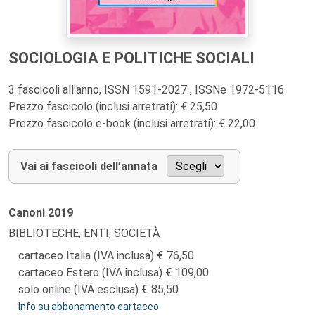
SOCIOLOGIA E POLITICHE SOCIALI
3 fascicoli all'anno, ISSN 1591-2027 , ISSNe 1972-5116
Prezzo fascicolo (inclusi arretrati): € 25,50
Prezzo fascicolo e-book (inclusi arretrati): € 22,00
Vai ai fascicoli dell’annata
Canoni
2019
BIBLIOTECHE, ENTI, SOCIETÀ
cartaceo Italia (IVA inclusa)
76,50
cartaceo Estero (IVA inclusa)
109,00
solo online (IVA esclusa)
85,50
Info su abbonamento cartaceo