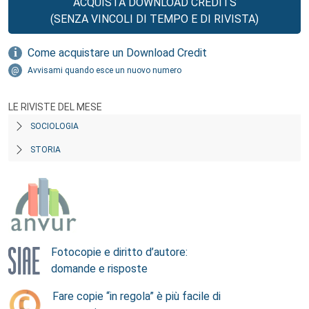
ACQUISTA DOWNLOAD CREDITS
(SENZA VINCOLI DI TEMPO E DI RIVISTA)
Come acquistare un Download Credit
Avvisami quando esce un nuovo numero
LE RIVISTE DEL MESE
SOCIOLOGIA
STORIA
Fotocopie e diritto d’autore:
domande e risposte
Fare copie “in regola” è più facile di