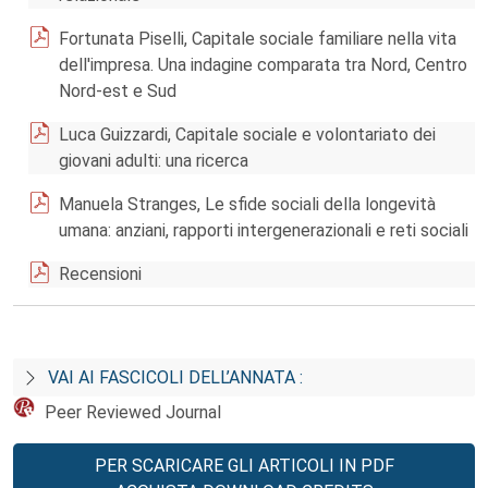
Fortunata Piselli, Capitale sociale familiare nella vita
dell'impresa. Una indagine comparata tra Nord, Centro
Nord-est e Sud
Luca Guizzardi, Capitale sociale e volontariato dei
giovani adulti: una ricerca
Manuela Stranges, Le sfide sociali della longevità
umana: anziani, rapporti intergenerazionali e reti sociali
Recensioni
VAI AI FASCICOLI DELL’ANNATA :
Peer Reviewed Journal
PER SCARICARE GLI ARTICOLI IN PDF