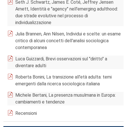
Seth J. Schwartz, James E. Coté, Jeffrey Jensen
Arnett, Identità e "agency" nell'emerging adulthood:
due strade evolutive nel processo di
individualizzazione
Julia Brannen, Ann Nilsen, Individui e scelte: un esame
critico di alcuni concetti dell'analisi sociologica
contemporanea
Luca Guizzardi, Brevi osservazioni sul "diritto" a
diventare adulti
Roberta Bonini, La transizione all'età adulta: temi
emergenti dalla ricerca sociologica italiana
Michele Bertani, La presenza musulmana in Europa:
cambiamenti e tendenze
Recensioni