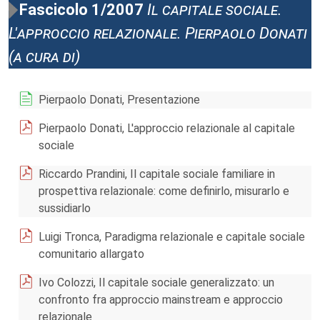
Fascicolo 1/2007
Il capitale sociale.
L'approccio relazionale. Pierpaolo Donati
(a cura di)
Pierpaolo Donati, Presentazione
Pierpaolo Donati, L'approccio relazionale al capitale
sociale
Riccardo Prandini, Il capitale sociale familiare in
prospettiva relazionale: come definirlo, misurarlo e
sussidiarlo
Luigi Tronca, Paradigma relazionale e capitale sociale
comunitario allargato
Ivo Colozzi, Il capitale sociale generalizzato: un
confronto fra approccio mainstream e approccio
relazionale