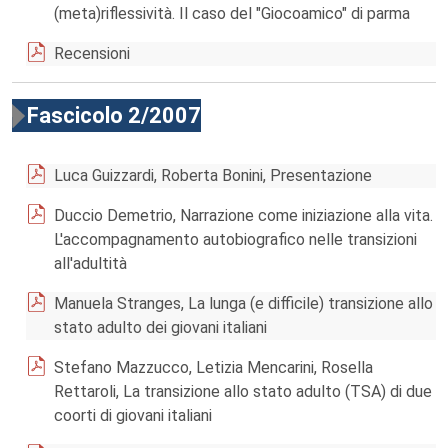
(meta)riflessività. Il caso del "Giocoamico" di parma
Recensioni
Fascicolo 2/2007
Luca Guizzardi, Roberta Bonini, Presentazione
Duccio Demetrio, Narrazione come iniziazione alla vita.
L'accompagnamento autobiografico nelle transizioni
all'adultità
Manuela Stranges, La lunga (e difficile) transizione allo
stato adulto dei giovani italiani
Stefano Mazzucco, Letizia Mencarini, Rosella
Rettaroli, La transizione allo stato adulto (TSA) di due
coorti di giovani italiani