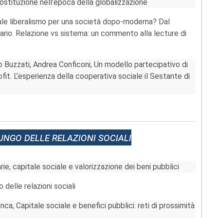
ostituzione nell’epoca della globalizzazione
uale liberalismo per una società dopo-moderna? Dal
ario. Relazione vs sistema: un commento alla lecture di
 Buzzati, Andrea Conficoni, Un modello partecipativo di
it. L’esperienza della cooperativa sociale il Sestante di
ungo delle relazioni sociali
rie, capitale sociale e valorizzazione dei beni pubblici
 delle relazioni sociali
nca, Capitale sociale e benefici pubblici: reti di prossimità