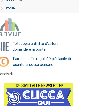
SOCIOLOGIA
STORIA
Fotocopie e diritto d’autore:
domande e risposte
Fare copie “in regola” è più facile di
quanto si possa pensare
ondividi :