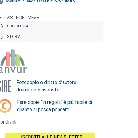
Avvisami quando esce un nuovo numero
E RIVISTE DEL MESE
SOCIOLOGIA
STORIA
Fotocopie e diritto d’autore:
domande e risposte
Fare copie “in regola” è più facile di
quanto si possa pensare
ondividi :