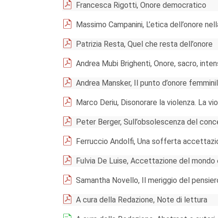
Francesca Rigotti, Onore democratico
Massimo Campanini, L’etica dell’onore nell
Patrizia Resta, Quel che resta dell’onore
Andrea Mubi Brighenti, Onore, sacro, inten
Andrea Mansker, Il punto d’onore femminil
Marco Deriu, Disonorare la violenza. La vi
Peter Berger, Sull’obsolescenza del conc
Ferruccio Andolfi, Una sofferta accetta
Fulvia De Luise, Accettazione del mondo e
Samantha Novello, Il meriggio del pensier
A cura della Redazione, Note di lettura