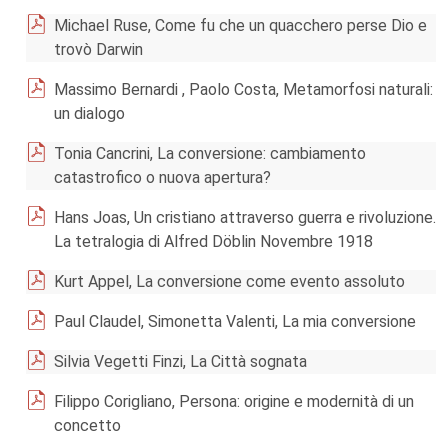
Michael Ruse, Come fu che un quacchero perse Dio e
trovò Darwin
Massimo Bernardi , Paolo Costa, Metamorfosi naturali:
un dialogo
Tonia Cancrini, La conversione: cambiamento
catastrofico o nuova apertura?
Hans Joas, Un cristiano attraverso guerra e rivoluzione.
La tetralogia di Alfred Döblin Novembre 1918
Kurt Appel, La conversione come evento assoluto
Paul Claudel, Simonetta Valenti, La mia conversione
Silvia Vegetti Finzi, La Città sognata
Filippo Corigliano, Persona: origine e modernità di un
concetto