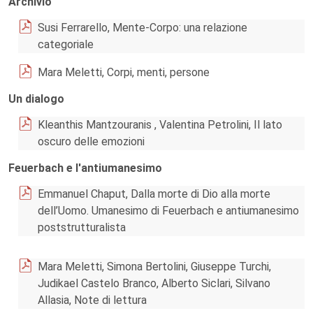
Archivio
Susi Ferrarello, Mente-Corpo: una relazione
categoriale
Mara Meletti, Corpi, menti, persone
Un dialogo
Kleanthis Mantzouranis , Valentina Petrolini, Il lato
oscuro delle emozioni
Feuerbach e l'antiumanesimo
Emmanuel Chaput, Dalla morte di Dio alla morte
dell’Uomo. Umanesimo di Feuerbach e antiumanesimo
poststrutturalista
Mara Meletti, Simona Bertolini, Giuseppe Turchi,
Judikael Castelo Branco, Alberto Siclari, Silvano
Allasia, Note di lettura