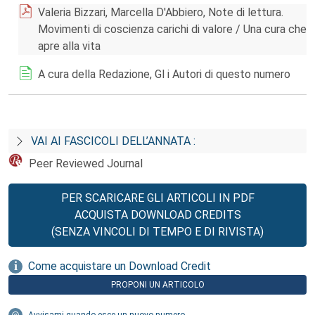
Valeria Bizzari, Marcella D'Abbiero, Note di lettura.
Movimenti di coscienza carichi di valore / Una cura che
apre alla vita
A cura della Redazione, Gl i Autori di questo numero
VAI AI FASCICOLI DELL’ANNATA :
Peer Reviewed Journal
PER SCARICARE GLI ARTICOLI IN PDF
ACQUISTA DOWNLOAD CREDITS
(SENZA VINCOLI DI TEMPO E DI RIVISTA)
Come acquistare un Download Credit
PROPONI UN ARTICOLO