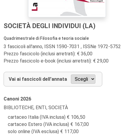
SOCIETÀ DEGLI INDIVIDUI (LA)
Quadrimestrale di Filosofia e teoria sociale
3 fascicoli all'anno, ISSN 1590-7031 , ISSNe 1972-5752
Prezzo fascicolo (inclusi arretrati): € 36,00
Prezzo fascicolo e-book (inclusi arretrati): € 29,00
Vai ai fascicoli dell’annata
Canoni
2026
BIBLIOTECHE, ENTI, SOCIETÀ
cartaceo Italia (IVA inclusa)
106,50
cartaceo Estero (IVA inclusa)
167,00
solo online (IVA esclusa)
117,00