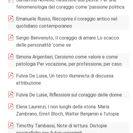
fenomenologia del coraggio come ‘passione politica
Emanuele Russo, Riscoprire il coraggio antico nel
quotidiano contemporaneo
Sergio Benvenuto, Il coraggio di amare Lo scacco
delle personalità ‘come se
Simona Argentieri, L’eroismo come valore e come
patologia Per vocazione, per professione, per caso
Fulvia De Luise, Un testo illuminista di discussa
attribuzione
Fulvia De Luise, Riflessioni sul coraggio delle donne
Elena Laurenzi, I non luoghi della storia. María
Zambrano, Ernst Bloch, Walter Benjamin e l’utopia
Timothy Tambassi, Note di lettura. Distopie
geografiche per futuri verosimili