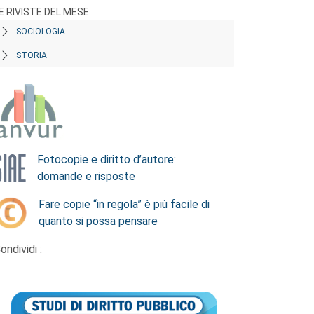
E RIVISTE DEL MESE
SOCIOLOGIA
STORIA
Fotocopie e diritto d’autore:
domande e risposte
Fare copie “in regola” è più facile di
quanto si possa pensare
ondividi :