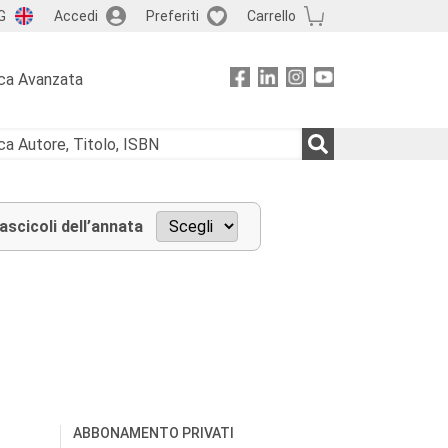
G
Accedi
Preferiti
Carrello
ca Avanzata
fascicoli dell’annata
ABBONAMENTO PRIVATI