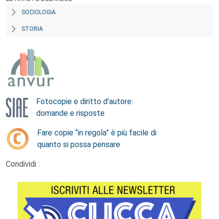
SOCIOLOGIA
STORIA
Fotocopie e diritto d’autore:
domande e risposte
Fare copie “in regola” è più facile di
quanto si possa pensare
Condividi :