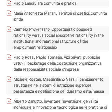
Paolo Landri, Tra comunità e pratica
Maria Antonietta Mariani, Territori sincretici, comunità
ibride
Carmelo Provenzano, Opportunistic bounded
rationality versus social absorptive rationality in the
institutional and relational structure of the
employment relationship
Paolo Rossi, Paolo Tomasin, Vizi privati, pubbliche
virtù? Il backstage della costruzione organizzativa
della responsabilità sociale d'impresa
Michele Rostan, Massimiliano Vaira, Il cambiamento
strutturale nei sistemi di istruzione superiore:
persistenza e ridefinizione del dualismo élite/massa
Alberto Zanutto, Inventare l'invenzione: genialità
individuale e innovazione tecnologica nelle pratiche di