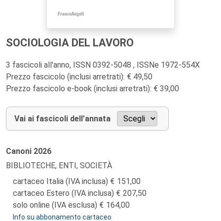
SOCIOLOGIA DEL LAVORO
3 fascicoli all'anno, ISSN 0392-5048 , ISSNe 1972-554X
Prezzo fascicolo (inclusi arretrati): € 49,50
Prezzo fascicolo e-book (inclusi arretrati): € 39,00
Vai ai fascicoli dell’annata
Canoni
2026
BIBLIOTECHE, ENTI, SOCIETÀ
cartaceo Italia (IVA inclusa)
151,00
cartaceo Estero (IVA inclusa)
207,50
solo online (IVA esclusa)
164,00
Info su abbonamento cartaceo