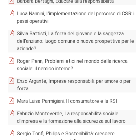
Barbara Bertagni, Educare alla responsabilità
Luca Nannini, L’implementazione del percorso di CSR: i
passi operativi
Silvia Battisti, La forza del giovane e la saggezza
dell’anziano: luogo comune o nuova prospettiva per le
aziende?
Roger Penn, Problemi etici nel mondo della ricerca
sociale: il nemico interno?
Enzo Argante, Imprese responsabili: per amore o per
forza
Mara Luisa Parmigiani, Il consumatore e la RSI
Fabrizio Monteverde, La responsabilità sociale
d’impresa e la formazione alla sicurezza sul lavoro
Sergio Tonfi, Philips e Sostenibilità: crescere