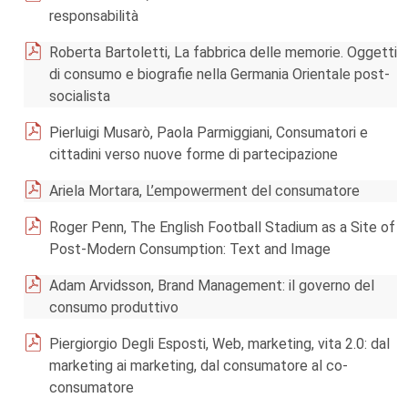
responsabilità
Roberta Bartoletti, La fabbrica delle memorie. Oggetti
di consumo e biografie nella Germania Orientale post-
socialista
Pierluigi Musarò, Paola Parmiggiani, Consumatori e
cittadini verso nuove forme di partecipazione
Ariela Mortara, L’empowerment del consumatore
Roger Penn, The English Football Stadium as a Site of
Post-Modern Consumption: Text and Image
Adam Arvidsson, Brand Management: il governo del
consumo produttivo
Piergiorgio Degli Esposti, Web, marketing, vita 2.0: dal
marketing ai marketing, dal consumatore al co-
consumatore