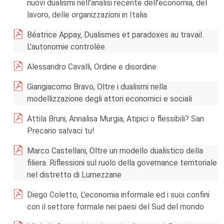
nuovi dualismi nell'analisi recente dell'economia, del
lavoro, delle organizzazioni in Italia
Béatrice Appay, Dualismes et paradoxes au travail.
L'autonomie controlée
Alessandro Cavalli, Ordine e disordine
Giangiacomo Bravo, Oltre i dualismi nella
modellizzazione degli attori economici e sociali
Attila Bruni, Annalisa Murgia, Atipici o flessibili? San
Precario salvaci tu!
Marco Castellani, Oltre un modello dualistico della
filiera. Riflessioni sul ruolo della governance territoriale
nel distretto di Lumezzane
Diego Coletto, L'economia informale ed i suoi confini
con il settore formale nei paesi del Sud del mondo