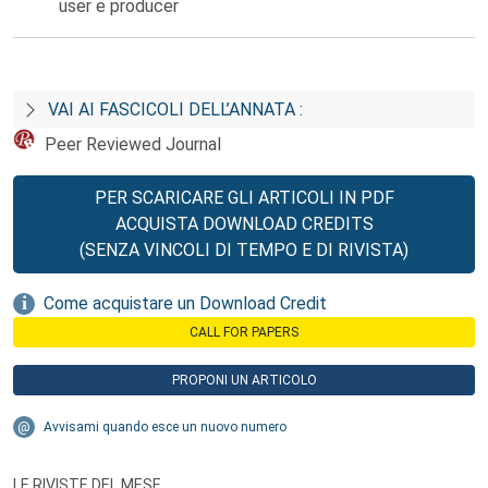
user e producer
VAI AI FASCICOLI DELL’ANNATA :
Peer Reviewed Journal
PER SCARICARE GLI ARTICOLI IN PDF
ACQUISTA DOWNLOAD CREDITS
(SENZA VINCOLI DI TEMPO E DI RIVISTA)
Come acquistare un Download Credit
CALL FOR PAPERS
PROPONI UN ARTICOLO
Avvisami quando esce un nuovo numero
LE RIVISTE DEL MESE