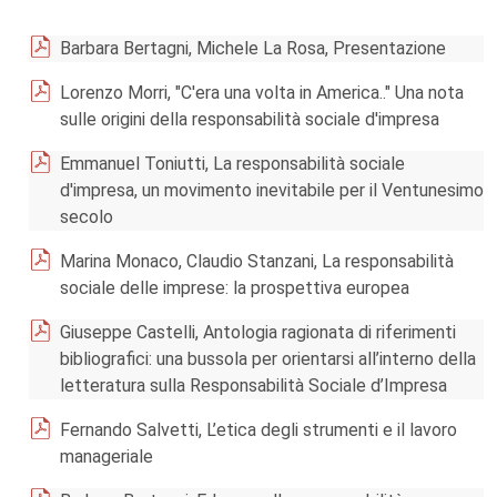
Barbara Bertagni, Michele La Rosa, Presentazione
Lorenzo Morri, "C'era una volta in America.." Una nota
sulle origini della responsabilità sociale d'impresa
Emmanuel Toniutti, La responsabilità sociale
d'impresa, un movimento inevitabile per il Ventunesimo
secolo
Marina Monaco, Claudio Stanzani, La responsabilità
sociale delle imprese: la prospettiva europea
Giuseppe Castelli, Antologia ragionata di riferimenti
bibliografici: una bussola per orientarsi all’interno della
letteratura sulla Responsabilità Sociale d’Impresa
Fernando Salvetti, L’etica degli strumenti e il lavoro
manageriale