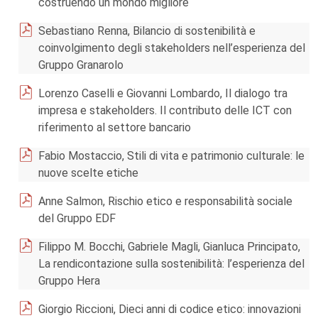
costruendo un mondo migliore
Sebastiano Renna, Bilancio di sostenibilità e
coinvolgimento degli stakeholders nell’esperienza del
Gruppo Granarolo
Lorenzo Caselli e Giovanni Lombardo, Il dialogo tra
impresa e stakeholders. Il contributo delle ICT con
riferimento al settore bancario
Fabio Mostaccio, Stili di vita e patrimonio culturale: le
nuove scelte etiche
Anne Salmon, Rischio etico e responsabilità sociale
del Gruppo EDF
Filippo M. Bocchi, Gabriele Magli, Gianluca Principato,
La rendicontazione sulla sostenibilità: l’esperienza del
Gruppo Hera
Giorgio Riccioni, Dieci anni di codice etico: innovazioni