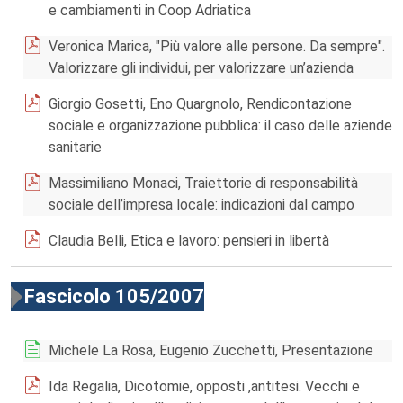
e cambiamenti in Coop Adriatica
Veronica Marica, "Più valore alle persone. Da sempre".
Valorizzare gli individui, per valorizzare un’azienda
Giorgio Gosetti, Eno Quargnolo, Rendicontazione
sociale e organizzazione pubblica: il caso delle aziende
sanitarie
Massimiliano Monaci, Traiettorie di responsabilità
sociale dell’impresa locale: indicazioni dal campo
Claudia Belli, Etica e lavoro: pensieri in libertà
Fascicolo 105/2007
Michele La Rosa, Eugenio Zucchetti, Presentazione
Ida Regalia, Dicotomie, opposti ,antitesi. Vecchi e