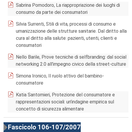
Sabrina Pomodoro, La riappropriazione dei luoghi di
consumo da parte dei consumatori
Silvia Surrenti, Stili di vita, processi di consumo e
umanizzazione delle strutture sanitarie. Dal diritto alla
cura al diritto alla salute: pazienti, utenti, clienti e
consumatori
Nello Barile, Prove tecniche di selfbranding: dal social
networking 2.0 all’impegno civico della street-culture
Simona Ironico, Il ruolo attivo del bambino-
consumatore
Katia Santomieri, Protezione del consumatore e
rappresentazioni sociali: un’indagine empirica sul
concetto di sicurezza alimentare
Fascicolo 106-107/2007