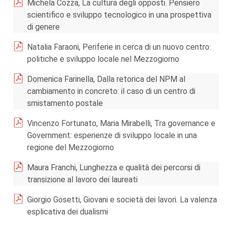
Michela Cozza, La cultura degli opposti. Pensiero
scientifico e sviluppo tecnologico in una prospettiva
di genere
Natalia Faraoni, Periferie in cerca di un nuovo centro:
politiche e sviluppo locale nel Mezzogiorno
Domenica Farinella, Dalla retorica del NPM al
cambiamento in concreto: il caso di un centro di
smistamento postale
Vincenzo Fortunato, Maria Mirabelli, Tra governance e
Government: esperienze di sviluppo locale in una
regione del Mezzogiorno
Maura Franchi, Lunghezza e qualità dei percorsi di
transizione al lavoro dei laureati
Giorgio Gosetti, Giovani e società dei lavori. La valenza
esplicativa dei dualismi