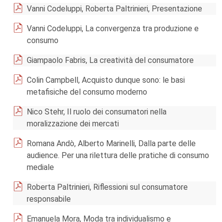
Vanni Codeluppi, Roberta Paltrinieri, Presentazione
Vanni Codeluppi, La convergenza tra produzione e
consumo
Giampaolo Fabris, La creatività del consumatore
Colin Campbell, Acquisto dunque sono: le basi
metafisiche del consumo moderno
Nico Stehr, Il ruolo dei consumatori nella
moralizzazione dei mercati
Romana Andò, Alberto Marinelli, Dalla parte delle
audience. Per una rilettura delle pratiche di consumo
mediale
Roberta Paltrinieri, Riflessioni sul consumatore
responsabile
Emanuela Mora, Moda tra individualismo e