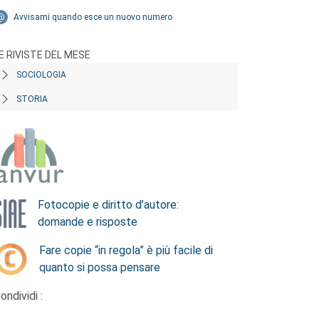
Avvisami quando esce un nuovo numero
E RIVISTE DEL MESE
SOCIOLOGIA
STORIA
Fotocopie e diritto d’autore:
domande e risposte
Fare copie “in regola” è più facile di
quanto si possa pensare
ondividi :