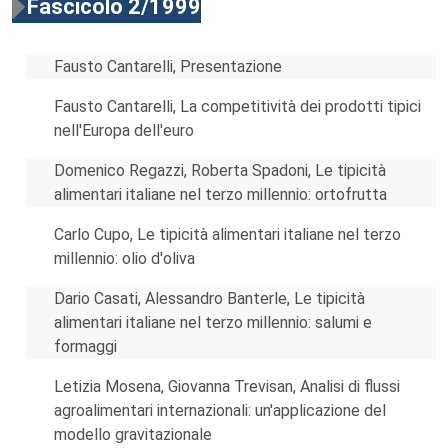
Fascicolo 2/1999
Fausto Cantarelli, Presentazione
Fausto Cantarelli, La competitività dei prodotti tipici
nell'Europa dell'euro
Domenico Regazzi, Roberta Spadoni, Le tipicità
alimentari italiane nel terzo millennio: ortofrutta
Carlo Cupo, Le tipicità alimentari italiane nel terzo
millennio: olio d'oliva
Dario Casati, Alessandro Banterle, Le tipicità
alimentari italiane nel terzo millennio: salumi e
formaggi
Letizia Mosena, Giovanna Trevisan, Analisi di flussi
agroalimentari internazionali: un'applicazione del
modello gravitazionale