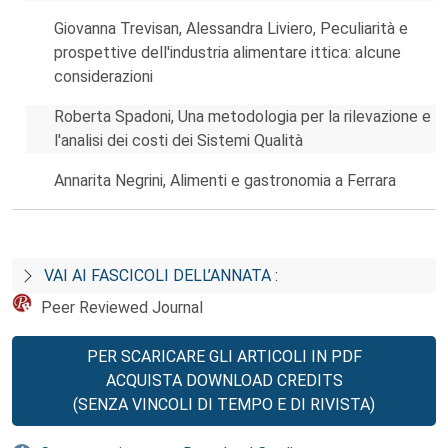
Giovanna Trevisan, Alessandra Liviero, Peculiarità e
prospettive dell'industria alimentare ittica: alcune
considerazioni
Roberta Spadoni, Una metodologia per la rilevazione e
l'analisi dei costi dei Sistemi Qualità
Annarita Negrini, Alimenti e gastronomia a Ferrara
VAI AI FASCICOLI DELL’ANNATA :
Peer Reviewed Journal
PER SCARICARE GLI ARTICOLI IN PDF
ACQUISTA DOWNLOAD CREDITS
(SENZA VINCOLI DI TEMPO E DI RIVISTA)