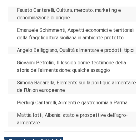
Fausto Cantarelli, Cultura, mercato, marketing e
denominazione di origine
Emanuele Schimmenti, Aspetti economici e territoriali
della fragolicoltura siciliana in ambiente protetto
Angelo Belliggiano, Qualità alimentare e prodotti tipici
Giovanni Petrolini, Il lessico come testimone della
storia dell'alimentazione: qualche assaggio
Simona Bacarella, Elements sur la politique alimentaire
de l'Union europeenne
Pierluigi Cantarelli, Alimenti e gastronomia a Parma
Mattia Iotti, Albania: stato e prospettive dell'agro-
alimentare