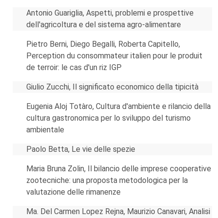
Antonio Guariglia, Aspetti, problemi e prospettive
dell'agricoltura e del sistema agro-alimentare
Pietro Berni, Diego Begalli, Roberta Capitello,
Perception du consommateur italien pour le produit
de terroir: le cas d'un riz IGP
Giulio Zucchi, Il significato economico della tipicità
Eugenia Aloj Totàro, Cultura d'ambiente e rilancio della
cultura gastronomica per lo sviluppo del turismo
ambientale
Paolo Betta, Le vie delle spezie
Maria Bruna Zolin, Il bilancio delle imprese cooperative
zootecniche: una proposta metodologica per la
valutazione delle rimanenze
Ma. Del Carmen Lopez Rejna, Maurizio Canavari, Analisi