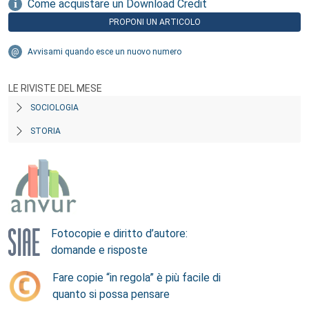
Come acquistare un Download Credit
PROPONI UN ARTICOLO
Avvisami quando esce un nuovo numero
LE RIVISTE DEL MESE
SOCIOLOGIA
STORIA
Fotocopie e diritto d’autore:
domande e risposte
Fare copie “in regola” è più facile di
quanto si possa pensare