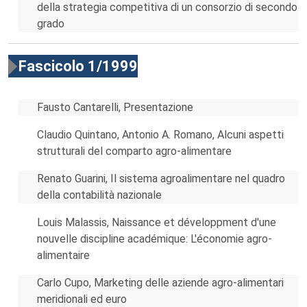
della strategia competitiva di un consorzio di secondo
grado
Fascicolo 1/1999
Fausto Cantarelli, Presentazione
Claudio Quintano, Antonio A. Romano, Alcuni aspetti
strutturali del comparto agro-alimentare
Renato Guarini, Il sistema agroalimentare nel quadro
della contabilità nazionale
Louis Malassis, Naissance et développment d'une
nouvelle discipline académique: L'économie agro-
alimentaire
Carlo Cupo, Marketing delle aziende agro-alimentari
meridionali ed euro