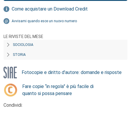
Come acquistare un Download Credit
Avvisami quando esce un nuovo numero
LE RIVISTE DEL MESE
SOCIOLOGIA
STORIA
Fotocopie e diritto d’autore: domande e risposte
Fare copie “in regola” è più facile di
quanto si possa pensare
Condividi: