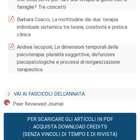
famiglie? Tre concetti
Barbara Coacci, La moltitudine dei due: terapia
individuale sistemica tra teoria, creatività e pratica
clinica
Andrea Iacoponi, Le dimensioni temporali della
psicoterapia: pluralità soggettive, disfunzioni
psicopatologiche e processi di riorganizzazione
terapeutica
VAI AI FASCICOLI DELL’ANNATA:
Peer Reviewed Journal
PER SCARICARE GLI ARTICOLI IN PDF
ACQUISTA DOWNLOAD CREDITS
(SENZA VINCOLI DI TEMPO E DI RIVISTA)