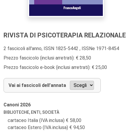
RIVISTA DI PSICOTERAPIA RELAZIONALE
2 fascicoli all'anno, ISSN 1825-5442 , ISSNe 1971-8454
Prezzo fascicolo (inclusi arretrati): € 28,50
Prezzo fascicolo e-book (inclusi arretrati): € 25,00
Vai ai fascicoli dell’annata
Canoni
2026
BIBLIOTECHE, ENTI, SOCIETÀ
cartaceo Italia (IVA inclusa)
58,00
cartaceo Estero (IVA inclusa)
94,50