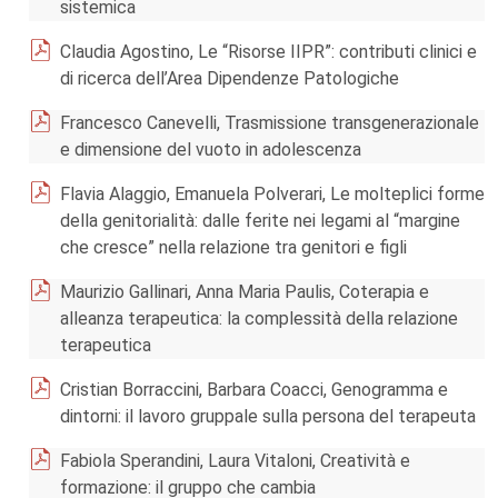
sistemica
Claudia Agostino, Le “Risorse IIPR”: contributi clinici e
di ricerca dell’Area Dipendenze Patologiche
Francesco Canevelli, Trasmissione transgenerazionale
e dimensione del vuoto in adolescenza
Flavia Alaggio, Emanuela Polverari, Le molteplici forme
della genitorialità: dalle ferite nei legami al “margine
che cresce” nella relazione tra genitori e figli
Maurizio Gallinari, Anna Maria Paulis, Coterapia e
alleanza terapeutica: la complessità della relazione
terapeutica
Cristian Borraccini, Barbara Coacci, Genogramma e
dintorni: il lavoro gruppale sulla persona del terapeuta
Fabiola Sperandini, Laura Vitaloni, Creatività e
formazione: il gruppo che cambia