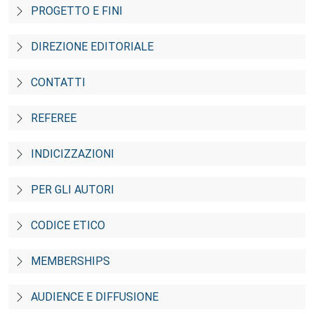
PROGETTO E FINI
DIREZIONE EDITORIALE
CONTATTI
REFEREE
INDICIZZAZIONI
PER GLI AUTORI
CODICE ETICO
MEMBERSHIPS
AUDIENCE E DIFFUSIONE