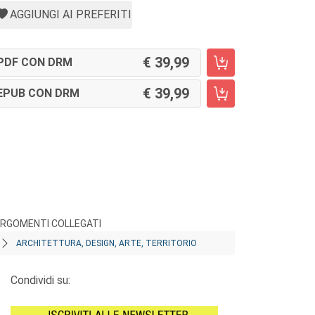
AGGIUNGI AI PREFERITI
39,99
PDF CON DRM
39,99
EPUB CON DRM
RGOMENTI COLLEGATI
ARCHITETTURA, DESIGN, ARTE, TERRITORIO
Condividi su: