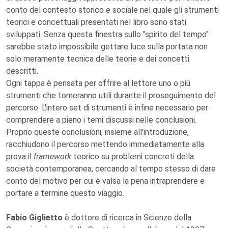
conto del contesto storico e sociale nel quale gli strumenti
teorici e concettuali presentati nel libro sono stati
sviluppati. Senza questa finestra sullo "spirito del tempo"
sarebbe stato impossibile gettare luce sulla portata non
solo meramente tecnica delle teorie e dei concetti
descritti.
Ogni tappa è pensata per offrire al lettore uno o più
strumenti che torneranno utili durante il proseguimento del
percorso. L'intero set di strumenti è infine necessario per
comprendere a pieno i temi discussi nelle conclusioni.
Proprio queste conclusioni, insieme all'introduzione,
racchiudono il percorso mettendo immediatamente alla
prova il
framework
teorico su problemi concreti della
società contemporanea, cercando al tempo stesso di dare
conto del motivo per cui è valsa la pena intraprendere e
portare a termine questo viaggio.
Fabio Giglietto
è dottore di ricerca in Scienze della