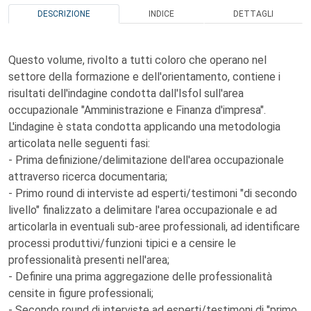
DESCRIZIONE
INDICE
DETTAGLI
Questo volume, rivolto a tutti coloro che operano nel
settore della formazione e dell'orientamento, contiene i
risultati dell'indagine condotta dall'Isfol sull'area
occupazionale "Amministrazione e Finanza d'impresa".
L'indagine è stata condotta applicando una metodologia
articolata nelle seguenti fasi:
- Prima definizione/delimitazione dell'area occupazionale
attraverso ricerca documentaria;
- Primo round di interviste ad esperti/testimoni "di secondo
livello" finalizzato a delimitare l'area occupazionale e ad
articolarla in eventuali sub-aree professionali, ad identificare
processi produttivi/funzioni tipici e a censire le
professionalità presenti nell'area;
- Definire una prima aggregazione delle professionalità
censite in figure professionali;
- Secondo round di interviste ad esperti/testimoni di "primo