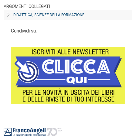
ARGOMENTI COLLEGATI
DIDATTICA, SCIENZE DELLA FORMAZIONE
Condividi su:
Footer