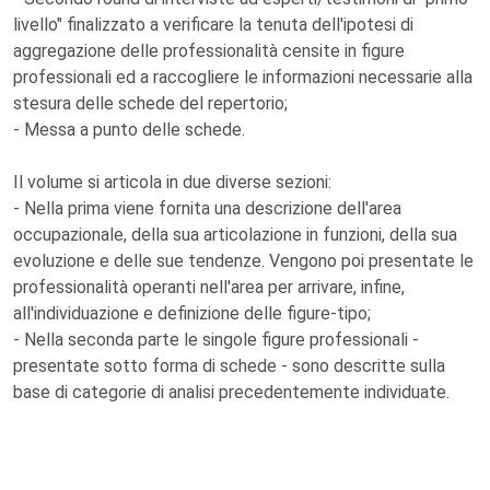
livello" finalizzato a verificare la tenuta dell'ipotesi di
aggregazione delle professionalità censite in figure
professionali ed a raccogliere le informazioni necessarie alla
stesura delle schede del repertorio;
- Messa a punto delle schede.
Il volume si articola in due diverse sezioni:
- Nella prima viene fornita una descrizione dell'area
occupazionale, della sua articolazione in funzioni, della sua
evoluzione e delle sue tendenze. Vengono poi presentate le
professionalità operanti nell'area per arrivare, infine,
all'individuazione e definizione delle figure-tipo;
- Nella seconda parte le singole figure professionali -
presentate sotto forma di schede - sono descritte sulla
base di categorie di analisi precedentemente individuate.