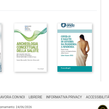
LAVORA CON NOI
LIBRERIE
INFORMATIVA PRIVACY
ACCESSIBILIT
iornamento: 24/06/2026