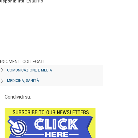
Disponibilità:
Esaurito
RGOMENTI COLLEGATI
COMUNICAZIONE E MEDIA
MEDICINA, SANITÀ
Condividi su: