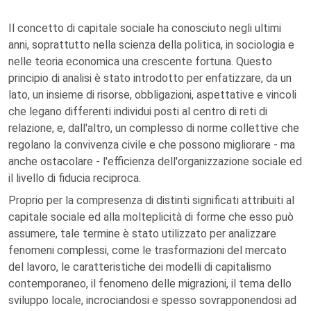
Il concetto di capitale sociale ha conosciuto negli ultimi
anni, soprattutto nella scienza della politica, in sociologia e
nelle teoria economica una crescente fortuna. Questo
principio di analisi è stato introdotto per enfatizzare, da un
lato, un insieme di risorse, obbligazioni, aspettative e vincoli
che legano differenti individui posti al centro di reti di
relazione, e, dall'altro, un complesso di norme collettive che
regolano la convivenza civile e che possono migliorare - ma
anche ostacolare - l'efficienza dell'organizzazione sociale ed
il livello di fiducia reciproca.
Proprio per la compresenza di distinti significati attribuiti al
capitale sociale ed alla molteplicità di forme che esso può
assumere, tale termine è stato utilizzato per analizzare
fenomeni complessi, come le trasformazioni del mercato
del lavoro, le caratteristiche dei modelli di capitalismo
contemporaneo, il fenomeno delle migrazioni, il tema dello
sviluppo locale, incrociandosi e spesso sovrapponendosi ad