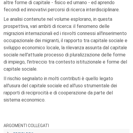
altre forme di capitale - fisico ed umano - ed aprendo
fecondi ed innovativi percorsi di ricerca interdisciplinare.
Le analisi contenute nel volume esplorano, in questa
prospettiva, vari ambiti di ricerca: il fenomeno delle
migrazioni internazionali ed i risvolti connessi all'inserimento
occupazionale dei migranti, il rapporto tra capitale sociale e
sviluppo economico locale, la rilevanza assunta dal capitale
sociale nell'attuale processo di pluralizzazione delle forme
di impiego, l'intreccio tra contesto istituzionale e forme del
capitale sociale.
Il rischio segnalato in molti contributi è quello legato
all'usura del capitale sociale ed all'uso strumentale dei
rapporti di reciprocità e di cooperazione da parte del
sistema economico.
ARGOMENTI COLLEGATI