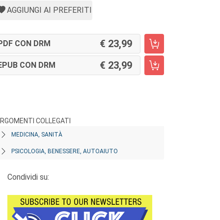
AGGIUNGI AI PREFERITI
23,99
PDF CON DRM
23,99
EPUB CON DRM
RGOMENTI COLLEGATI
MEDICINA, SANITÀ
PSICOLOGIA, BENESSERE, AUTOAIUTO
Condividi su: