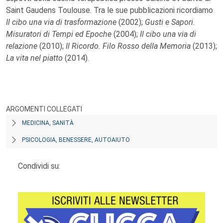
Saint Gaudens Toulouse. Tra le sue pubblicazioni ricordiamo
Il cibo una via di trasformazione
(2002);
Gusti e Sapori.
Misuratori di Tempi ed Epoche
(2004);
Il cibo una via di
relazione
(2010);
Il Ricordo. Filo Rosso della Memoria
(2013);
La vita nel piatto
(2014).
ARGOMENTI COLLEGATI
MEDICINA, SANITÀ
PSICOLOGIA, BENESSERE, AUTOAIUTO
Condividi su: