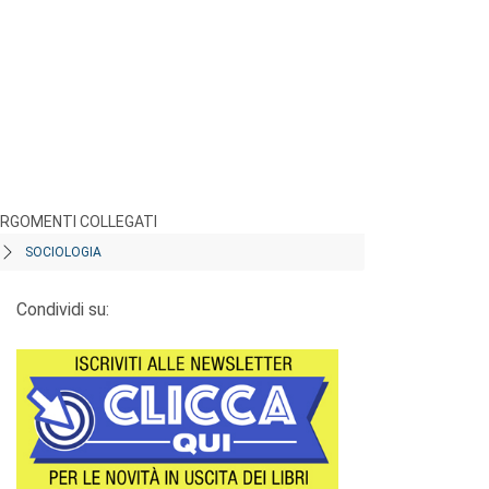
RGOMENTI COLLEGATI
SOCIOLOGIA
Condividi su: