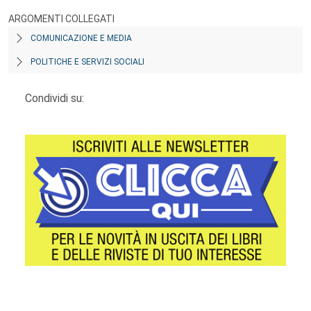
ARGOMENTI COLLEGATI
COMUNICAZIONE E MEDIA
POLITICHE E SERVIZI SOCIALI
Condividi su: