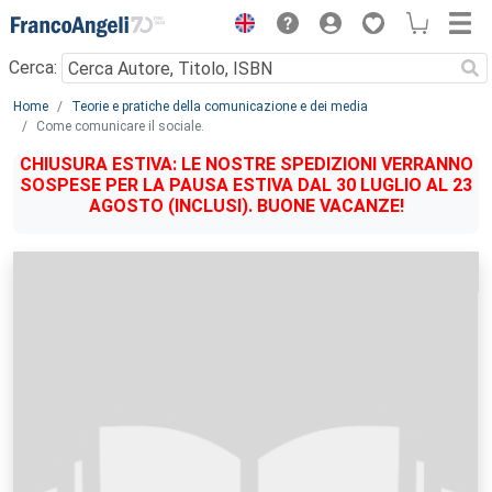
Menu
Cerca:
Main content
Home
Teorie e pratiche della comunicazione e dei media
Come comunicare il sociale.
CHIUSURA ESTIVA: LE NOSTRE SPEDIZIONI VERRANNO
SOSPESE PER LA PAUSA ESTIVA DAL 30 LUGLIO AL 23
AGOSTO (INCLUSI). BUONE VACANZE!