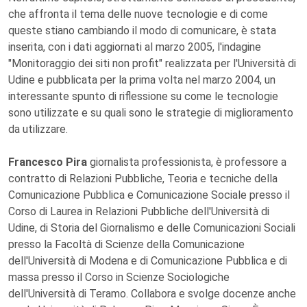
che affronta il tema delle nuove tecnologie e di come
queste stiano cambiando il modo di comunicare, è stata
inserita, con i dati aggiornati al marzo 2005, l'indagine
"Monitoraggio dei siti non profit" realizzata per l'Università di
Udine e pubblicata per la prima volta nel marzo 2004, un
interessante spunto di riflessione su come le tecnologie
sono utilizzate e su quali sono le strategie di miglioramento
da utilizzare.
Francesco Pira
giornalista professionista, è professore a
contratto di Relazioni Pubbliche, Teoria e tecniche della
Comunicazione Pubblica e Comunicazione Sociale presso il
Corso di Laurea in Relazioni Pubbliche dell'Università di
Udine, di Storia del Giornalismo e delle Comunicazioni Sociali
presso la Facoltà di Scienze della Comunicazione
dell'Università di Modena e di Comunicazione Pubblica e di
massa presso il Corso in Scienze Sociologiche
dell'Università di Teramo. Collabora e svolge docenze anche