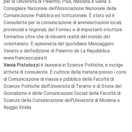
per le Università di Palermo, Pisa, Messina e Siena. È
Consigliere Nazionale dell'Associazione Nazionale della
Comunicazione Pubblica ed Istituzionale. È stato ed è
Consulente per la comunicazione di amministrazioni locali,
provinciali e regionali, del Formez e di importanti strutture
formative oltre che di rilevanti realtà del mondo del
volontariato. È opinionista del quotidiano Messaggero
Veneto e dell'edizione di Palermo de La Repubblica.
www.francescopira.it
Vania Pistolozzi
è laureata in Scienze Politiche, e svolge
attività di consulente. È cultrice della materia presso i corsi
di Comunicazione di massa e pubblica della Facoltà di
Scienze Politiche dell'Università di Teramo e di Storia del
Giornalismo e delle Comunicazioni Sociali della Facoltà di
Scienze della Comunicazione dell'Università di Modena e
Reggio Emilia.