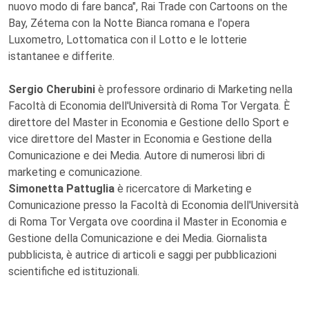
nuovo modo di fare banca", Rai Trade con Cartoons on the
Bay, Zétema con la Notte Bianca romana e l'opera
Luxometro, Lottomatica con il Lotto e le lotterie
istantanee e differite.
Sergio Cherubini
è professore ordinario di Marketing nella
Facoltà di Economia dell'Università di Roma Tor Vergata. È
direttore del Master in Economia e Gestione dello Sport e
vice direttore del Master in Economia e Gestione della
Comunicazione e dei Media. Autore di numerosi libri di
marketing e comunicazione.
Simonetta Pattuglia
è ricercatore di Marketing e
Comunicazione presso la Facoltà di Economia dell'Università
di Roma Tor Vergata ove coordina il Master in Economia e
Gestione della Comunicazione e dei Media. Giornalista
pubblicista, è autrice di articoli e saggi per pubblicazioni
scientifiche ed istituzionali.