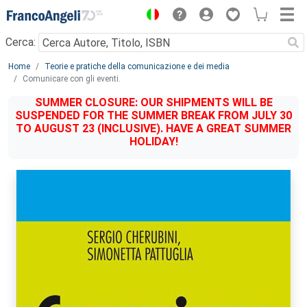
Menu
Cerca:
Main content
Home
Teorie e pratiche della comunicazione e dei media
Comunicare con gli eventi.
SUMMER CLOSURE: OUR SHIPMENTS WILL BE
SUSPENDED FOR THE SUMMER BREAK FROM JULY 30
TO AUGUST 23 (INCLUSIVE). HAVE A GREAT SUMMER
HOLIDAY!