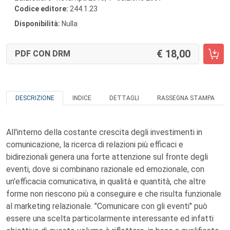
Codice editore:
244.1.23
Disponibilità:
Nulla
18,00
PDF CON DRM
DESCRIZIONE
INDICE
DETTAGLI
RASSEGNA STAMPA
All'interno della costante crescita degli investimenti in
comunicazione, la ricerca di relazioni più efficaci e
bidirezionali genera una forte attenzione sul fronte degli
eventi, dove si combinano razionale ed emozionale, con
un'efficacia comunicativa, in qualità e quantità, che altre
forme non riescono più a conseguire e che risulta funzionale
al marketing relazionale. "Comunicare con gli eventi" può
essere una scelta particolarmente interessante ed infatti