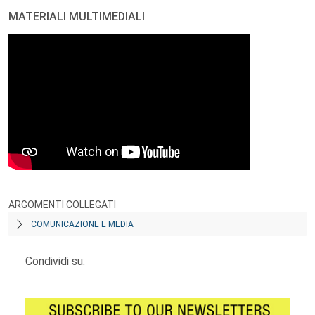
MATERIALI MULTIMEDIALI
ARGOMENTI COLLEGATI
COMUNICAZIONE E MEDIA
Condividi su: