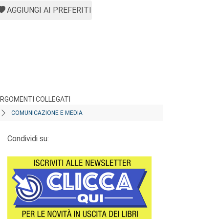
AGGIUNGI AI PREFERITI
RGOMENTI COLLEGATI
COMUNICAZIONE E MEDIA
Condividi su: