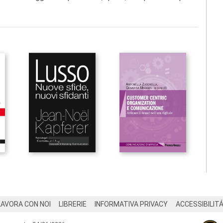
LAVORA CON NOI
LIBRERIE
INFORMATIVA PRIVACY
ACCESSIBILIT