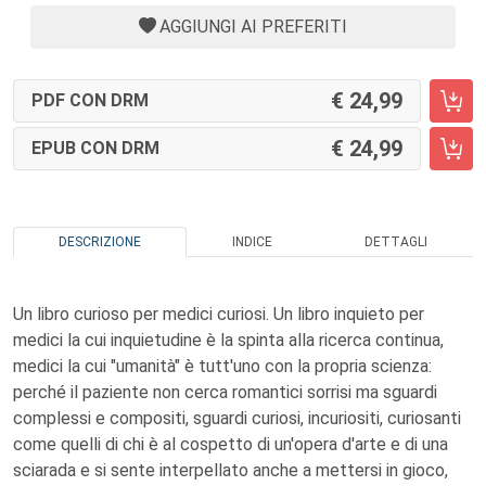
AGGIUNGI AI PREFERITI
24,99
PDF CON DRM
24,99
EPUB CON DRM
DESCRIZIONE
INDICE
DETTAGLI
Un libro curioso per medici curiosi. Un libro inquieto per
medici la cui inquietudine è la spinta alla ricerca continua,
medici la cui "umanità" è tutt'uno con la propria scienza:
perché il paziente non cerca romantici sorrisi ma sguardi
complessi e compositi, sguardi curiosi, incuriositi, curiosanti
come quelli di chi è al cospetto di un'opera d'arte e di una
sciarada e si sente interpellato anche a mettersi in gioco,