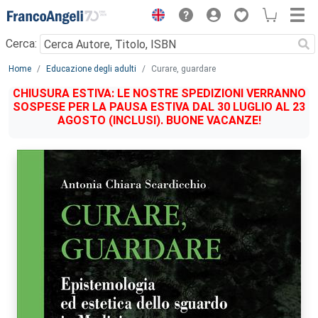
Menu
Cerca:
Main content
Home
Educazione degli adulti
Curare, guardare
CHIUSURA ESTIVA: LE NOSTRE SPEDIZIONI VERRANNO
SOSPESE PER LA PAUSA ESTIVA DAL 30 LUGLIO AL 23
AGOSTO (INCLUSI). BUONE VACANZE!