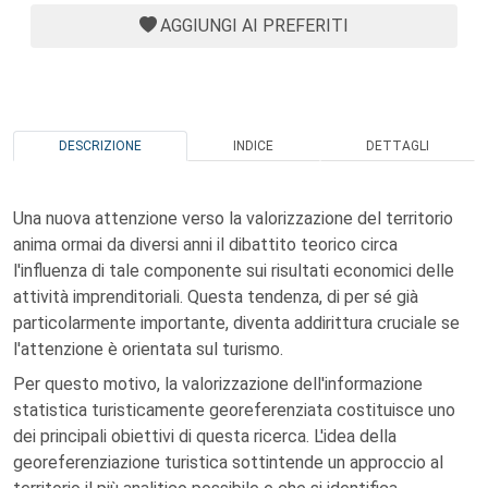
AGGIUNGI AI PREFERITI
DESCRIZIONE
INDICE
DETTAGLI
Una nuova attenzione verso la valorizzazione del territorio
anima ormai da diversi anni il dibattito teorico circa
l'influenza di tale componente sui risultati economici delle
attività imprenditoriali. Questa tendenza, di per sé già
particolarmente importante, diventa addirittura cruciale se
l'attenzione è orientata sul turismo.
Per questo motivo, la valorizzazione dell'informazione
statistica turisticamente georeferenziata costituisce uno
dei principali obiettivi di questa ricerca. L'idea della
georeferenziazione turistica sottintende un approccio al