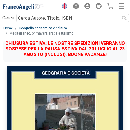
Menu
Cerca:
Main content
Home
Geografia economica e politica
Mediterraneo, primavera araba e turismo
CHIUSURA ESTIVA: LE NOSTRE SPEDIZIONI VERRANNO
SOSPESE PER LA PAUSA ESTIVA DAL 30 LUGLIO AL 23
AGOSTO (INCLUSI). BUONE VACANZE!