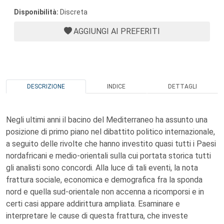
Disponibilità:
Discreta
AGGIUNGI AI PREFERITI
DESCRIZIONE
INDICE
DETTAGLI
Negli ultimi anni il bacino del Mediterraneo ha assunto una
posizione di primo piano nel dibattito politico internazionale,
a seguito delle rivolte che hanno investito quasi tutti i Paesi
nordafricani e medio-orientali sulla cui portata storica tutti
gli analisti sono concordi. Alla luce di tali eventi, la nota
frattura sociale, economica e demografica fra la sponda
nord e quella sud-orientale non accenna a ricomporsi e in
certi casi appare addirittura ampliata. Esaminare e
interpretare le cause di questa frattura, che investe