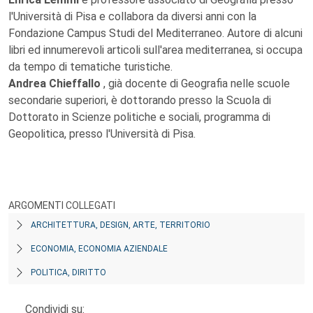
l'Università di Pisa e collabora da diversi anni con la
Fondazione Campus Studi del Mediterraneo. Autore di alcuni
libri ed innumerevoli articoli sull'area mediterranea, si occupa
da tempo di tematiche turistiche.
Andrea Chieffallo
, già docente di Geografia nelle scuole
secondarie superiori, è dottorando presso la Scuola di
Dottorato in Scienze politiche e sociali, programma di
Geopolitica, presso l'Università di Pisa.
ARGOMENTI COLLEGATI
ARCHITETTURA, DESIGN, ARTE, TERRITORIO
ECONOMIA, ECONOMIA AZIENDALE
POLITICA, DIRITTO
Condividi su: