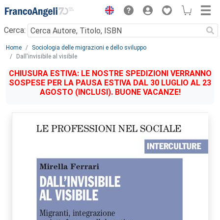
Menu
Cerca:
Main content
Home
Sociologia delle migrazioni e dello sviluppo
Dall'invisibile al visibile
CHIUSURA ESTIVA: LE NOSTRE SPEDIZIONI VERRANNO
SOSPESE PER LA PAUSA ESTIVA DAL 30 LUGLIO AL 23
AGOSTO (INCLUSI). BUONE VACANZE!