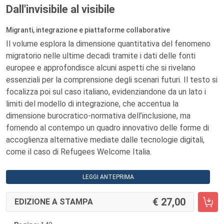
Dall'invisibile al visibile
Migranti, integrazione e piattaforme collaborative
Il volume esplora la dimensione quantitativa del fenomeno
migratorio nelle ultime decadi tramite i dati delle fonti
europee e approfondisce alcuni aspetti che si rivelano
essenziali per la comprensione degli scenari futuri. Il testo si
focalizza poi sul caso italiano, evidenziandone da un lato i
limiti del modello di integrazione, che accentua la
dimensione burocratico-normativa dell’inclusione, ma
fornendo al contempo un quadro innovativo delle forme di
accoglienza alternative mediate dalle tecnologie digitali,
come il caso di Refugees Welcome Italia.
LEGGI ANTEPRIMA
27,00
EDIZIONE A STAMPA