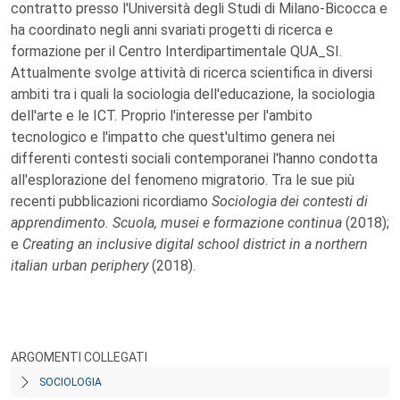
contratto presso l'Università degli Studi di Milano-Bicocca e
ha coordinato negli anni svariati progetti di ricerca e
formazione per il Centro Interdipartimentale QUA_SI.
Attualmente svolge attività di ricerca scientifica in diversi
ambiti tra i quali la sociologia dell'educazione, la sociologia
dell'arte e le ICT. Proprio l'interesse per l'ambito
tecnologico e l'impatto che quest'ultimo genera nei
differenti contesti sociali contemporanei l'hanno condotta
all'esplorazione del fenomeno migratorio. Tra le sue più
recenti pubblicazioni ricordiamo
Sociologia dei contesti di
apprendimento. Scuola, musei e formazione continua
(2018);
e
Creating an inclusive digital school district in a northern
italian urban periphery
(2018).
ARGOMENTI COLLEGATI
SOCIOLOGIA