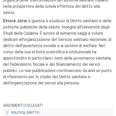
organica delle trasformazioni del sistema sanitario italiano
nella prospettiva della tutela effettiva del diritto alla
salute.
Ettore Jorio
è giurista e studioso di Diritto sanitario e delle
politiche pubbliche della salute. Insegna all’Università degli
Studi della Calabria. È autore di numerosi saggi e volumi
dedicati all’organizzazione del Servizio sanitario nazionale, al
diritto dell’assistenza sociale e ai sistemi di welfare. Nel
corso della sua attività scientifica e istituzionale ha
approfondito in particolare i temi della
governance
sanitaria,
del federalismo fiscale e del finanziamento dei servizi
pubblici. Le sue pubblicazioni costituiscono da anni un punto
di riferimento per lo studio del Diritto sanitario e
dell’organizzazione dei servizi alla persona.
ARGOMENTI COLLEGATI
POLITICA, DIRITTO