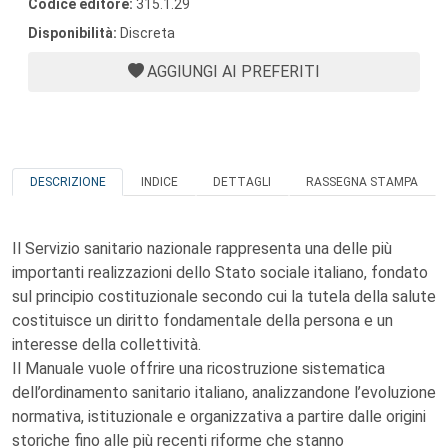
Codice editore:
315.1.29
Disponibilità:
Discreta
AGGIUNGI AI PREFERITI
DESCRIZIONE
INDICE
DETTAGLI
RASSEGNA STAMPA
Il Servizio sanitario nazionale rappresenta una delle più
importanti realizzazioni dello Stato sociale italiano, fondato
sul principio costituzionale secondo cui la tutela della salute
costituisce un diritto fondamentale della persona e un
interesse della collettività.
Il Manuale vuole offrire una ricostruzione sistematica
dell’ordinamento sanitario italiano, analizzandone l’evoluzione
normativa, istituzionale e organizzativa a partire dalle origini
storiche fino alle più recenti riforme che stanno