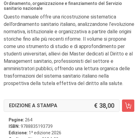
Ordinamento, organizzazione e finanziamento del Servizio
sanitario nazionale
Questo manuale offre una ricostruzione sistematica
dell’ordinamento sanitario italiano, analizzandone l’evoluzione
normativa, istituzionale e organizzativa a partire dalle origini
storiche fino alle più recenti riforme. Il volume si propone
come uno strumento di studio e di approfondimento per
studenti universitari, allievi dei Master dedicati al Diritto e al
Management sanitario, professionisti del settore e
amministratori pubblici, offrendo una lettura organica delle
trasformazioni del sistema sanitario italiano nella
prospettiva della tutela effettiva del diritto alla salute.
38,00
EDIZIONE A STAMPA
Pagine:
264
ISBN:
9788835193739
a
Edizione:
1
edizione 2026