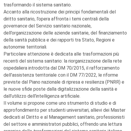
trasformando il sistema sanitario.
Accanto alla ricostruzione dei principi fondamentali del
diritto sanitario, l’opera affronta i temi centrali della
governance
del Servizio sanitario nazionale,
dell’organizzazione delle aziende sanitarie, del finanziamento
della sanità pubblica e dei rapporti tra Stato, Regioni e
autonomie territoriali.
Particolare attenzione è dedicata alle trasformazioni più
recenti del sistema sanitario: la riorganizzazione della rete
ospedaliera introdotta dal DM 70/2015, il rafforzamento
dell’assistenza territoriale con il DM 77/2022, le riforme
previste dal Piano nazionale di ripresa e resilienza (PNRR) e
le nuove sfide poste dalla digitalizzazione della sanità e
dall’utilizzo dell’intelligenza artificiale.
Il volume si propone come uno strumento di studio e di
approfondimento per studenti universitari, allievi dei Master
dedicati al Diritto e al Management sanitario, professionisti
del settore e amministratori pubblici, offrendo una lettura