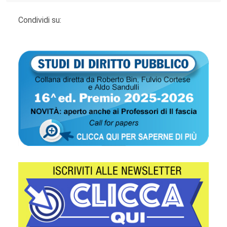
Condividi su: