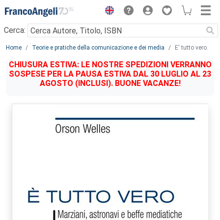
Menu
Cerca:
Main content
Home
Teorie e pratiche della comunicazione e dei media
E' tutto vero.
CHIUSURA ESTIVA: LE NOSTRE SPEDIZIONI VERRANNO
SOSPESE PER LA PAUSA ESTIVA DAL 30 LUGLIO AL 23
AGOSTO (INCLUSI). BUONE VACANZE!