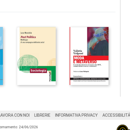
LAVORA CON NOI
LIBRERIE
INFORMATIVA PRIVACY
ACCESSIBILIT
iornamento: 24/06/2026