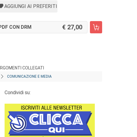
AGGIUNGI AI PREFERITI
27,00
PDF CON DRM
RGOMENTI COLLEGATI
COMUNICAZIONE E MEDIA
Condividi su: