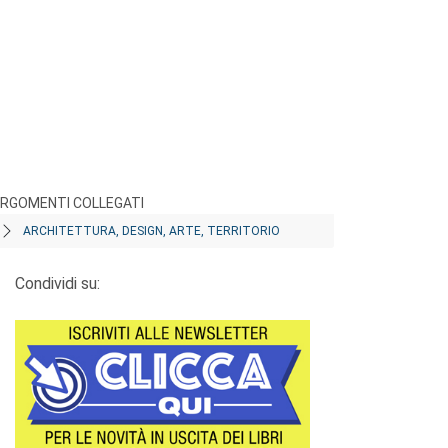
RGOMENTI COLLEGATI
ARCHITETTURA, DESIGN, ARTE, TERRITORIO
Condividi su: