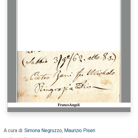
A cura di:
Simona Negruzzo
,
Maurizio Piseri