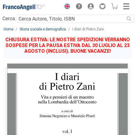
Menu
Cerca:
Main content
Home
Storia sociale e demografica
I diari di Pietro Zani.
CHIUSURA ESTIVA: LE NOSTRE SPEDIZIONI VERRANNO
SOSPESE PER LA PAUSA ESTIVA DAL 30 LUGLIO AL 23
AGOSTO (INCLUSI). BUONE VACANZE!