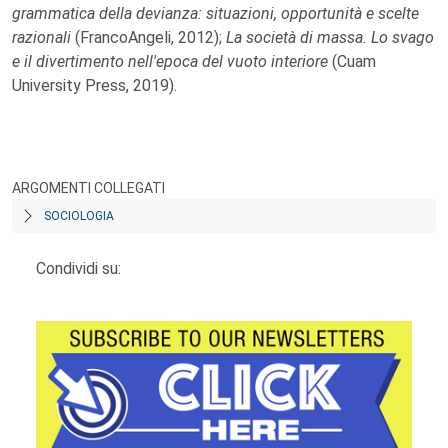
grammatica della devianza: situazioni, opportunità e scelte
razionali
(FrancoAngeli, 2012);
La società di massa. Lo svago
e il divertimento nell'epoca del vuoto interiore
(Cuam
University Press, 2019).
ARGOMENTI COLLEGATI
SOCIOLOGIA
Condividi su: