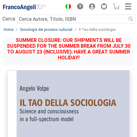
Menu
Cerca:
Main content
Home
Sociologia dei processi culturali
Il Tao della sociologia
SUMMER CLOSURE: OUR SHIPMENTS WILL BE
SUSPENDED FOR THE SUMMER BREAK FROM JULY 30
TO AUGUST 23 (INCLUSIVE). HAVE A GREAT SUMMER
HOLIDAY!