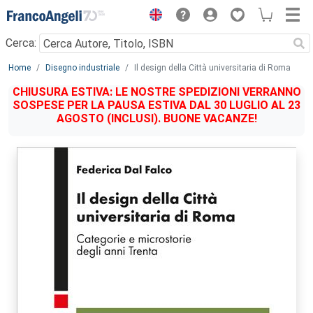
Menu
Cerca:
Main content
Home
Disegno industriale
Il design della Città universitaria di Roma
CHIUSURA ESTIVA: LE NOSTRE SPEDIZIONI VERRANNO
SOSPESE PER LA PAUSA ESTIVA DAL 30 LUGLIO AL 23
AGOSTO (INCLUSI). BUONE VACANZE!