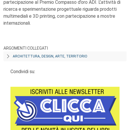
partecipazione al Premio Compasso d’oro ADI. L’attività di
ricerca e sperimentazione progettuale riguarda prodotti
multimediali e 3D printing, con partecipazione a mostre
internazionali.
ARGOMENTI COLLEGATI
ARCHITETTURA, DESIGN, ARTE, TERRITORIO
Condividi su: