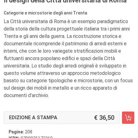
Il design della Città universitaria di Roma
Categorie e microstorie degli anni Trenta
La Città universitaria di Roma è un esempio paradigmatico
della storia della cultura progettuale italiana tra i primi anni
Trenta e gli anni della guerra. La ricostruzione storica e
documentale ricomprende il patrimonio di arredi esterni e
interni, che con le loro variegate stratificazioni mobili e
fluttuanti ancora popolano edifici e spazi della Città
universitaria. Lo studio degli arredi originali è sviluppato in
questo volume attraverso un approccio metodologico
basato su categorie tipologiche e microstorie, con un focus
sul design dei mobili in metallo e un ricco apparato di
documenti d’archivio.
36,50
EDIZIONE A STAMPA
Pagine:
208