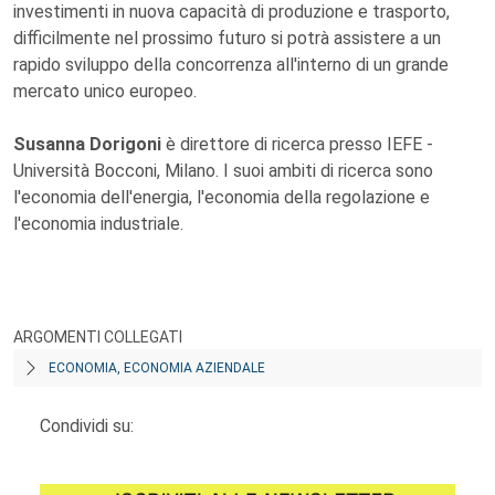
investimenti in nuova capacità di produzione e trasporto,
difficilmente nel prossimo futuro si potrà assistere a un
rapido sviluppo della concorrenza all'interno di un grande
mercato unico europeo.
Susanna Dorigoni
è direttore di ricerca presso IEFE -
Università Bocconi, Milano. I suoi ambiti di ricerca sono
l'economia dell'energia, l'economia della regolazione e
l'economia industriale.
ARGOMENTI COLLEGATI
ECONOMIA, ECONOMIA AZIENDALE
Condividi su: