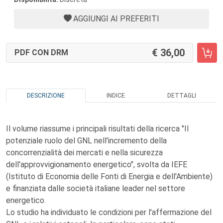
AGGIUNGI AI PREFERITI
36,00
PDF CON DRM
DESCRIZIONE
INDICE
DETTAGLI
Il volume riassume i principali risultati della ricerca "Il
potenziale ruolo del GNL nell'incremento della
concorrenzialità dei mercati e nella sicurezza
dell'approvvigionamento energetico", svolta da IEFE
(Istituto di Economia delle Fonti di Energia e dell'Ambiente)
e finanziata dalle società italiane leader nel settore
energetico.
Lo studio ha individuato le condizioni per l'affermazione del