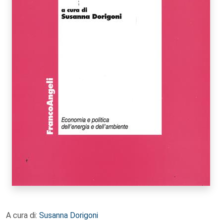
A cura di:
Susanna Dorigoni