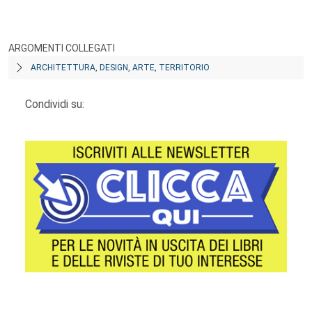
ARGOMENTI COLLEGATI
ARCHITETTURA, DESIGN, ARTE, TERRITORIO
Condividi su: