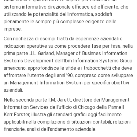
sistema informativo direzionale efficace ed efficiente, che
utilizzando le potenzialità dell'informatica, soddisfi
pienamente le sempre più complesse esigenze delle
imprese.
Con ricchezza di esempi tratti da esperienze aziendali e
indicazioni operative su come procedere fase per fase, nella
prima parte J.L. Garland, Manager of Businnes Information
Systems Development dell'Ibm Information Systems Group
americano, approfondisce le sfide e i trabocchetti che deve
affrontare l'utente degli anni '90, compreso come sviluppare
un Management Information System per specifici obiettivi
aziendali.
Nella seconda parte I.M. Jarett, direttore dei Management
Information Services dell'ufficio di Chicago della Pannell
Kerr Forster, illustra gli standard grafici oggi facilmente
applicabili nella compilazione di situazioni contabili, relazioni
finanziarie, analisi dell'andamento aziendale.