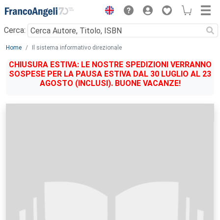
Menu
Cerca:
Main content
Home
Il sistema informativo direzionale
CHIUSURA ESTIVA: LE NOSTRE SPEDIZIONI VERRANNO
SOSPESE PER LA PAUSA ESTIVA DAL 30 LUGLIO AL 23
AGOSTO (INCLUSI). BUONE VACANZE!