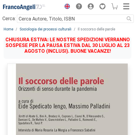
Menu
Cerca:
Main content
Home
Sociologia dei processi culturali
Il soccorso delle parole
CHIUSURA ESTIVA: LE NOSTRE SPEDIZIONI VERRANNO
SOSPESE PER LA PAUSA ESTIVA DAL 30 LUGLIO AL 23
AGOSTO (INCLUSI). BUONE VACANZE!