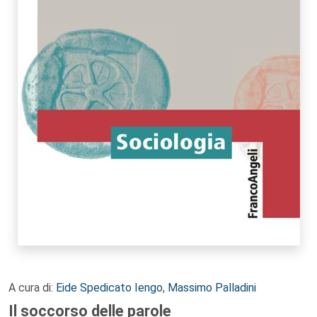
A cura di:
Eide Spedicato Iengo
,
Massimo Palladini
Il soccorso delle parole