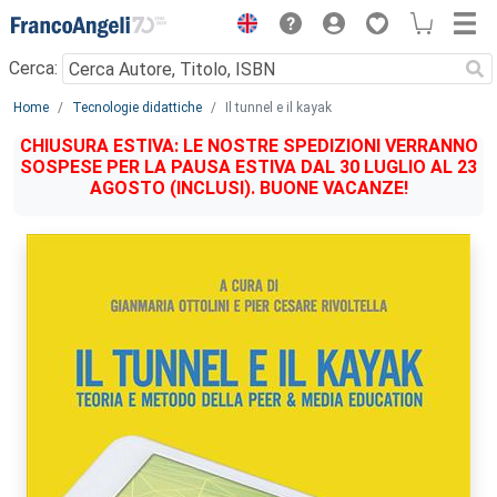
Menu
Cerca:
Main content
Home
Tecnologie didattiche
Il tunnel e il kayak
CHIUSURA ESTIVA: LE NOSTRE SPEDIZIONI VERRANNO
SOSPESE PER LA PAUSA ESTIVA DAL 30 LUGLIO AL 23
AGOSTO (INCLUSI). BUONE VACANZE!