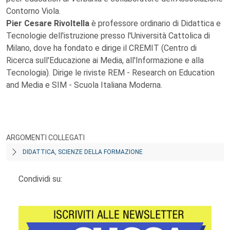
Contorno Viola.
Pier Cesare Rivoltella
è professore ordinario di Didattica e
Tecnologie dell'istruzione presso l'Università Cattolica di
Milano, dove ha fondato e dirige il CREMIT (Centro di
Ricerca sull'Educazione ai Media, all'Informazione e alla
Tecnologia). Dirige le riviste REM - Research on Education
and Media e SIM - Scuola Italiana Moderna.
ARGOMENTI COLLEGATI
DIDATTICA, SCIENZE DELLA FORMAZIONE
Condividi su: