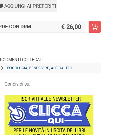
AGGIUNGI AI PREFERITI
26,00
PDF CON DRM
RGOMENTI COLLEGATI
PSICOLOGIA, BENESSERE, AUTOAIUTO
Condividi su: