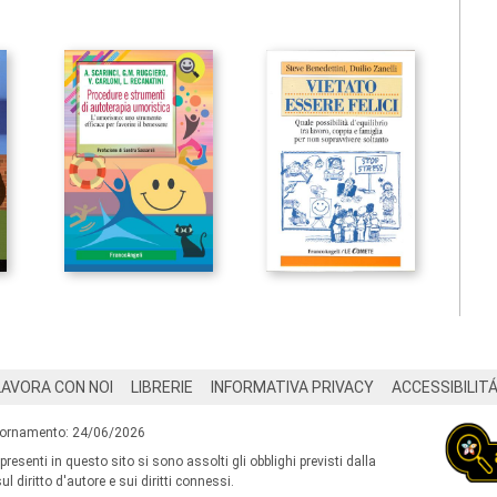
LAVORA CON NOI
LIBRERIE
INFORMATIVA PRIVACY
ACCESSIBILIT
iornamento: 24/06/2026
 presenti in questo sito si sono assolti gli obblighi previsti dalla
l diritto d'autore e sui diritti connessi.