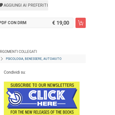
AGGIUNGI AI PREFERITI
19,00
PDF CON DRM
RGOMENTI COLLEGATI
PSICOLOGIA, BENESSERE, AUTOAIUTO
Condividi su: