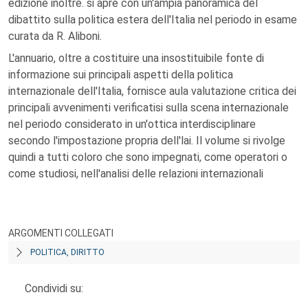
edizione inoltre. si apre con un'ampia panoramica del
dibattito sulla politica estera dell'Italia nel periodo in esame
curata da R. Aliboni.
L'annuario, oltre a costituire una insostituibile fonte di
informazione sui principali aspetti della politica
internazionale dell'Italia, fornisce aula valutazione critica dei
principali avvenimenti verificatisi sulla scena internazionale
nel periodo considerato in un'ottica interdisciplinare
secondo l'impostazione propria dell'lai. Il volume si rivolge
quindi a tutti coloro che sono impegnati, come operatori o
come studiosi, nell'analisi delle relazioni internazionali
ARGOMENTI COLLEGATI
POLITICA, DIRITTO
Condividi su: