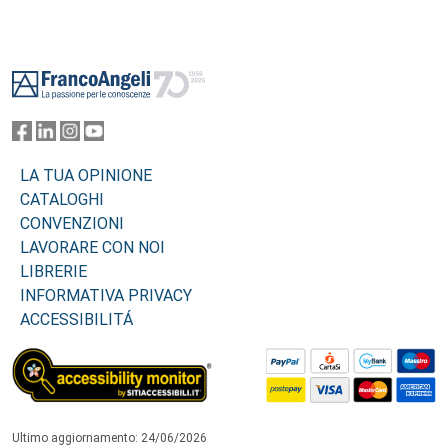
Footer
LA TUA OPINIONE
CATALOGHI
CONVENZIONI
LAVORARE CON NOI
LIBRERIE
INFORMATIVA PRIVACY
ACCESSIBILITÁ
Ultimo aggiornamento: 24/06/2026