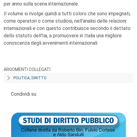
per anno sulla scena internazionale.
Il volume si rivolge quindi a tutti coloro che sono impegnati,
come operatori o come studiosi, nell'analisi delle relazioni
internazionali e con questo contribuisce secondo il dettato
dello statuto dell'Iai, a promuovere in Italia una migliore
conoscenza degli avvenimenti internazionali.
ARGOMENTI COLLEGATI
POLITICA, DIRITTO
Condividi su: