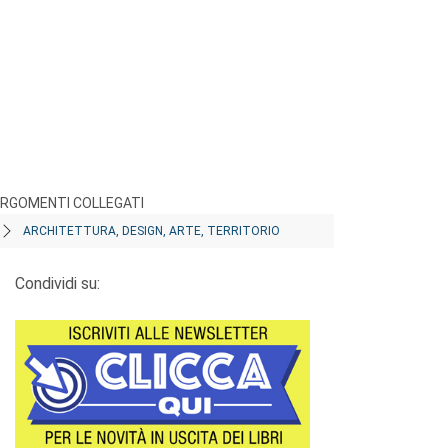
RGOMENTI COLLEGATI
ARCHITETTURA, DESIGN, ARTE, TERRITORIO
Condividi su: