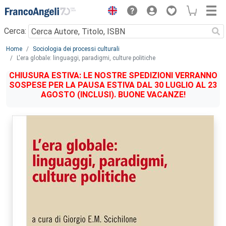
Menu
Cerca:
Main content
Home
Sociologia dei processi culturali
L'era globale: linguaggi, paradigmi, culture politiche
CHIUSURA ESTIVA: LE NOSTRE SPEDIZIONI VERRANNO
SOSPESE PER LA PAUSA ESTIVA DAL 30 LUGLIO AL 23
AGOSTO (INCLUSI). BUONE VACANZE!