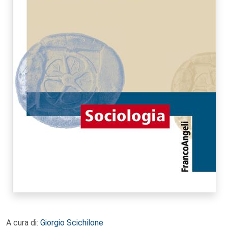
A cura di:
Giorgio Scichilone