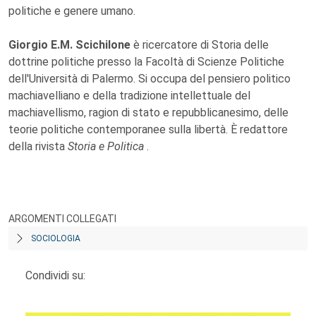
politiche e genere umano.
Giorgio E.M. Scichilone
è ricercatore di Storia delle
dottrine politiche presso la Facoltà di Scienze Politiche
dell'Università di Palermo. Si occupa del pensiero politico
machiavelliano e della tradizione intellettuale del
machiavellismo, ragion di stato e repubblicanesimo, delle
teorie politiche contemporanee sulla libertà. È redattore
della rivista
Storia e Politica
.
ARGOMENTI COLLEGATI
SOCIOLOGIA
Condividi su: