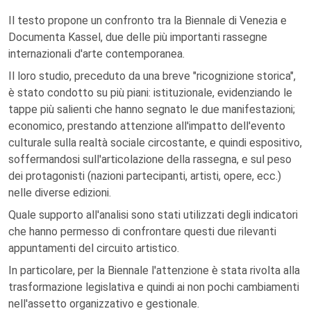
Il testo propone un confronto tra la Biennale di Venezia e
Documenta Kassel, due delle più importanti rassegne
internazionali d'arte contemporanea.
Il loro studio, preceduto da una breve "ricognizione storica",
è stato condotto su più piani: istituzionale, evidenziando le
tappe più salienti che hanno segnato le due manifestazioni;
economico, prestando attenzione all'impatto dell'evento
culturale sulla realtà sociale circostante, e quindi espositivo,
soffermandosi sull'articolazione della rassegna, e sul peso
dei protagonisti (nazioni partecipanti, artisti, opere, ecc.)
nelle diverse edizioni.
Quale supporto all'analisi sono stati utilizzati degli indicatori
che hanno permesso di confrontare questi due rilevanti
appuntamenti del circuito artistico.
In particolare, per la Biennale l'attenzione è stata rivolta alla
trasformazione legislativa e quindi ai non pochi cambiamenti
nell'assetto organizzativo e gestionale.