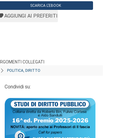
SCARICA L'EBOOK
AGGIUNGI AI PREFERITI
RGOMENTI COLLEGATI
POLITICA, DIRITTO
Condividi su: