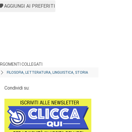
AGGIUNGI AI PREFERITI
RGOMENTI COLLEGATI
FILOSOFIA, LETTERATURA, LINGUISTICA, STORIA
Condividi su: