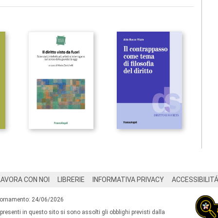
LAVORA CON NOI
LIBRERIE
INFORMATIVA PRIVACY
ACCESSIBILIT
iornamento: 24/06/2026
 presenti in questo sito si sono assolti gli obblighi previsti dalla