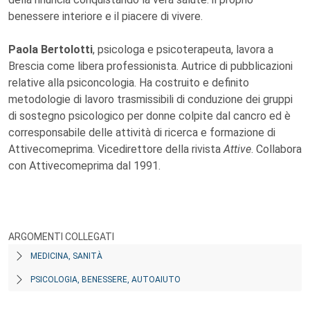
benessere interiore e il piacere di vivere.
Paola Bertolotti
, psicologa e psicoterapeuta, lavora a
Brescia come libera professionista. Autrice di pubblicazioni
relative alla psiconcologia. Ha costruito e definito
metodologie di lavoro trasmissibili di conduzione dei gruppi
di sostegno psicologico per donne colpite dal cancro ed è
corresponsabile delle attività di ricerca e formazione di
Attivecomeprima. Vicedirettore della rivista
Attive
. Collabora
con Attivecomeprima dal 1991.
ARGOMENTI COLLEGATI
MEDICINA, SANITÀ
PSICOLOGIA, BENESSERE, AUTOAIUTO