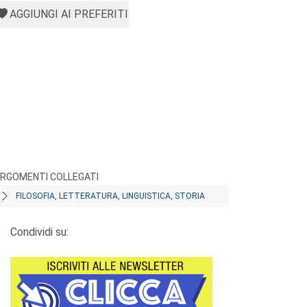
AGGIUNGI AI PREFERITI
RGOMENTI COLLEGATI
FILOSOFIA, LETTERATURA, LINGUISTICA, STORIA
Condividi su: