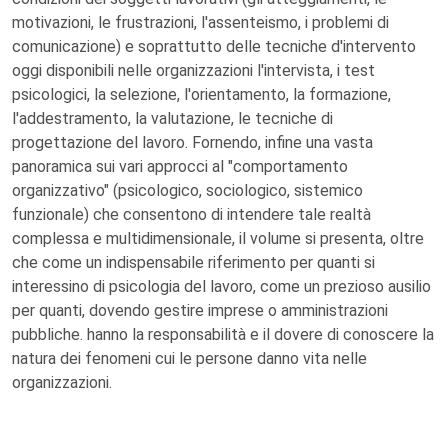
motivazioni, le frustrazioni, l'assenteismo, i problemi di
comunicazione) e soprattutto delle tecniche d'intervento
oggi disponibili nelle organizzazioni l'intervista, i test
psicologici, la selezione, l'orientamento, la formazione,
l'addestramento, la valutazione, le tecniche di
progettazione del lavoro. Fornendo, infine una vasta
panoramica sui vari approcci al "comportamento
organizzativo" (psicologico, sociologico, sistemico
funzionale) che consentono di intendere tale realtà
complessa e multidimensionale, il volume si presenta, oltre
che come un indispensabile riferimento per quanti si
interessino di psicologia del lavoro, come un prezioso ausilio
per quanti, dovendo gestire imprese o amministrazioni
pubbliche. hanno la responsabilità e il dovere di conoscere la
natura dei fenomeni cui le persone danno vita nelle
organizzazioni.