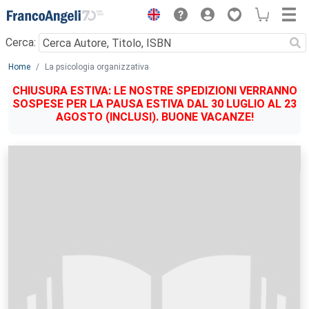
Menu
Cerca:
Main content
Home
La psicologia organizzativa
CHIUSURA ESTIVA: LE NOSTRE SPEDIZIONI VERRANNO
SOSPESE PER LA PAUSA ESTIVA DAL 30 LUGLIO AL 23
AGOSTO (INCLUSI). BUONE VACANZE!