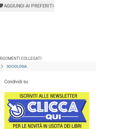
AGGIUNGI AI PREFERITI
RGOMENTI COLLEGATI
SOCIOLOGIA
Condividi su: