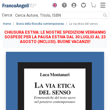
Menu
Cerca:
Main content
Home
Storia della filosofia contemporanea
La via etica del senso
CHIUSURA ESTIVA: LE NOSTRE SPEDIZIONI VERRANNO
SOSPESE PER LA PAUSA ESTIVA DAL 30 LUGLIO AL 23
AGOSTO (INCLUSI). BUONE VACANZE!