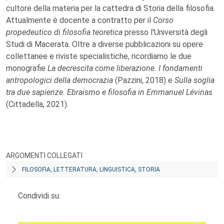
cultore della materia per la cattedra di Storia della filosofia.
Attualmente è docente a contratto per il
Corso
propedeutico di filosofia teoretica
presso l'Università degli
Studi di Macerata. Oltre a diverse pubblicazioni su opere
collettanee e riviste specialistiche, ricordiamo le due
monografie
La decrescita come liberazione. I fondamenti
antropologici della democrazia
(Pazzini, 2018) e
Sulla soglia
tra due sapienze. Ebraismo e filosofia in Emmanuel Lévinas
(Cittadella, 2021).
ARGOMENTI COLLEGATI
FILOSOFIA, LETTERATURA, LINGUISTICA, STORIA
Condividi su: